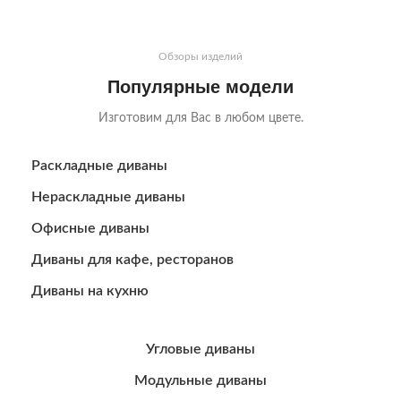
Обзоры изделий
Популярные модели
Изготовим для Вас в любом цвете.
Раскладные диваны
Нераскладные диваны
Офисные диваны
Диваны для кафе, ресторанов
Диваны на кухню
Угловые диваны
Модульные диваны