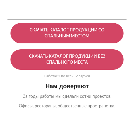
СКАЧАТЬ КАТАЛОГ ПРОДУКЦИИ СО
СПАЛЬНЫМ МЕСТОМ
СКАЧАТЬ КАТАЛОГ ПРОДУКЦИИ БЕЗ
СПАЛЬНОГО МЕСТА
Работаем по всей Беларуси
Нам доверяют
За годы работы мы сделали сотни проектов.
Офисы, рестораны, общественные пространства.