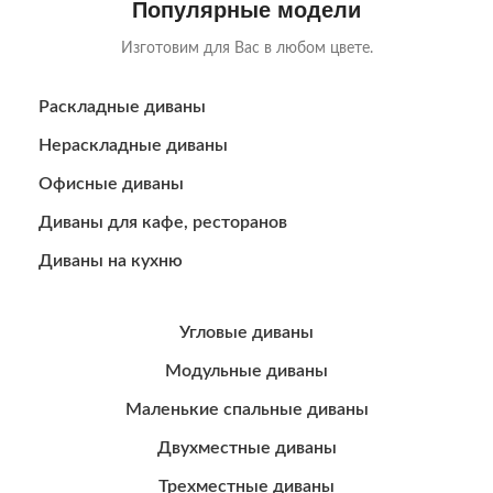
Популярные модели
Изготовим для Вас в любом цвете.
Раскладные диваны
Нераскладные диваны
Офисные диваны
Диваны для кафе, ресторанов
Диваны на кухню
Угловые диваны
Модульные диваны
Маленькие спальные диваны
Двухместные диваны
Трехместные диваны