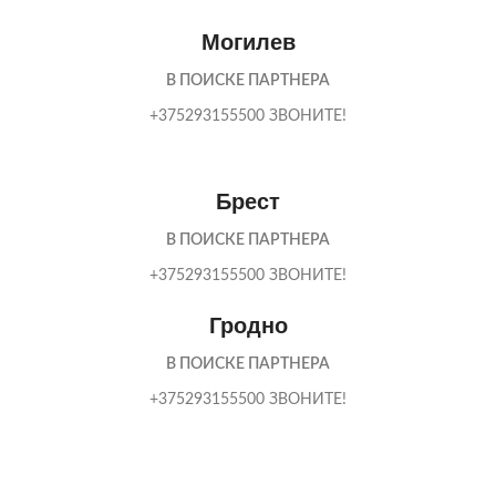
Могилев
В ПОИСКЕ ПАРТНЕРА
+375293155500 ЗВОНИТЕ!
Брест
В ПОИСКЕ ПАРТНЕРА
+375293155500 ЗВОНИТЕ!
Гродно
В ПОИСКЕ ПАРТНЕРА
+375293155500 ЗВОНИТЕ!