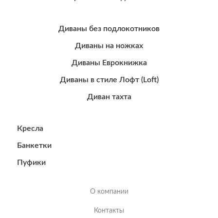
Диваны без подлокотников
Диваны на ножках
Диваны Еврокнижка
Диваны в стиле Лофт (Loft)
Диван тахта
Кресла
Банкетки
Пуфики
О компании
Контакты