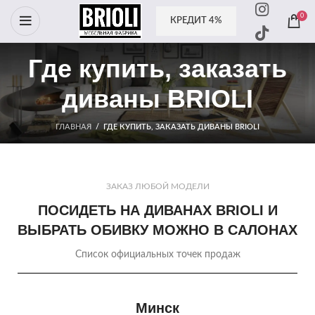
0
КРЕДИТ 4%
Где купить, заказать
диваны BRIOLI
ГЛАВНАЯ
/
ГДЕ КУПИТЬ, ЗАКАЗАТЬ ДИВАНЫ BRIOLI
ЗАКАЗ ЛЮБОЙ МОДЕЛИ
ПОСИДЕТЬ НА ДИВАНАХ BRIOLI И
ВЫБРАТЬ ОБИВКУ МОЖНО В САЛОНАХ
Список официальных точек продаж
Минск