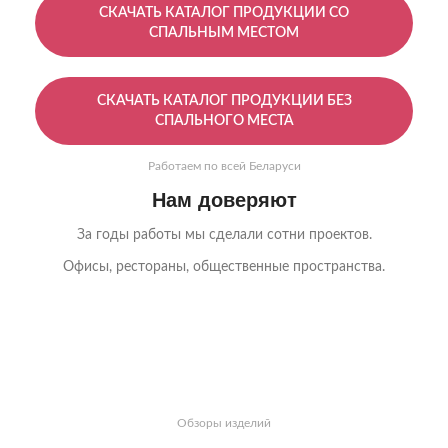
СКАЧАТЬ КАТАЛОГ ПРОДУКЦИИ СО
СПАЛЬНЫМ МЕСТОМ
СКАЧАТЬ КАТАЛОГ ПРОДУКЦИИ БЕЗ
СПАЛЬНОГО МЕСТА
Работаем по всей Беларуси
Нам доверяют
За годы работы мы сделали сотни проектов.
Офисы, рестораны, общественные пространства.
Обзоры изделий